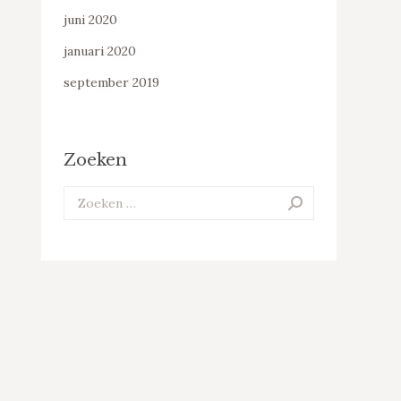
juni 2020
januari 2020
september 2019
Zoeken
Search: