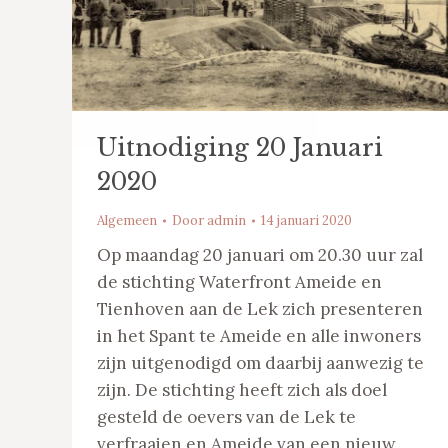
Uitnodiging 20 Januari
2020
Algemeen
Door
admin
14 januari 2020
Op maandag 20 januari om 20.30 uur zal
de stichting Waterfront Ameide en
Tienhoven aan de Lek zich presenteren
in het Spant te Ameide en alle inwoners
zijn uitgenodigd om daarbij aanwezig te
zijn. De stichting heeft zich als doel
gesteld de oevers van de Lek te
verfraaien en Ameide van een nieuw