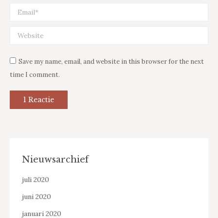
Email *
Website
Save my name, email, and website in this browser for the next
time I comment.
1 Reactie
Nieuwsarchief
juli 2020
juni 2020
januari 2020