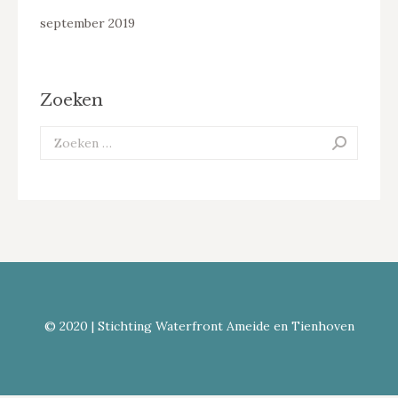
september 2019
Zoeken
Search:
© 2020 | Stichting Waterfront Ameide en Tienhoven