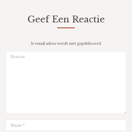
Geef Een Reactie
Je email adres wordt niet gepubliceerd.
Reactie
Naam *