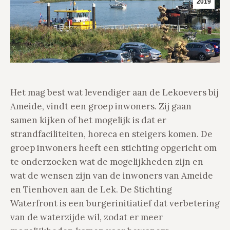
2019
Het mag best wat levendiger aan de Lekoevers bij
Ameide, vindt een groep inwoners. Zij gaan
samen kijken of het mogelijk is dat er
strandfaciliteiten, horeca en steigers komen. De
groep inwoners heeft een stichting opgericht om
te onderzoeken wat de mogelijkheden zijn en
wat de wensen zijn van de inwoners van Ameide
en Tienhoven aan de Lek. De Stichting
Waterfront is een burgerinitiatief dat verbetering
van de waterzijde wil, zodat er meer