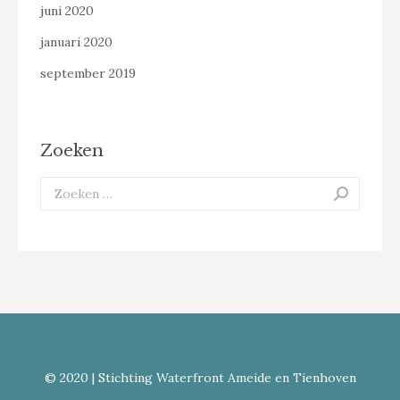
juni 2020
januari 2020
september 2019
Zoeken
Search:
© 2020 | Stichting Waterfront Ameide en Tienhoven