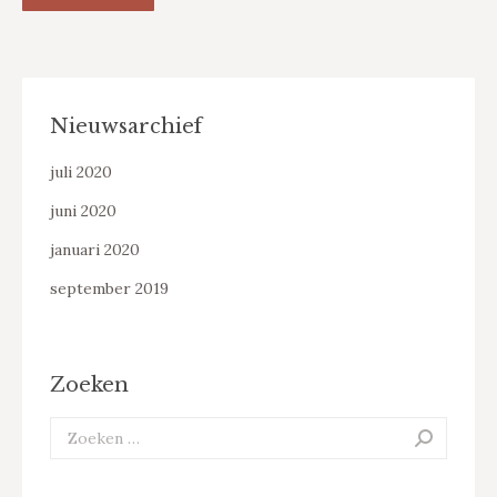
Nieuwsarchief
juli 2020
juni 2020
januari 2020
september 2019
Zoeken
Search: