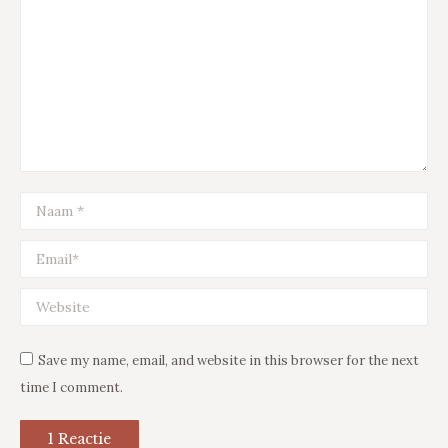
Naam *
Email *
Website
Save my name, email, and website in this browser for the next
time I comment.
1 Reactie