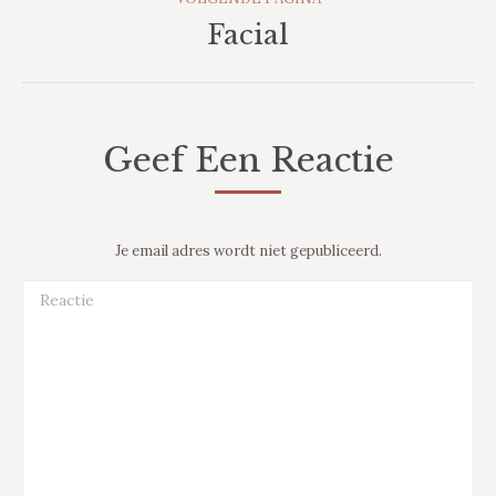
Facial
Volgende
pagina
Geef Een Reactie
Je email adres wordt niet gepubliceerd.
Reactie