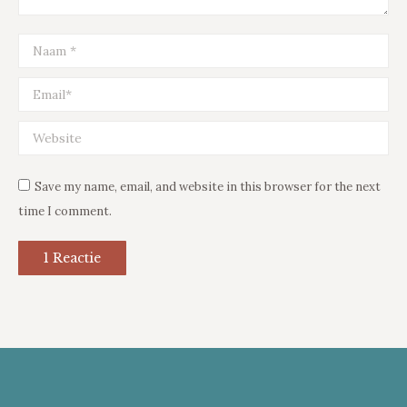
Naam *
Email *
Website
Save my name, email, and website in this browser for the next
time I comment.
1 Reactie