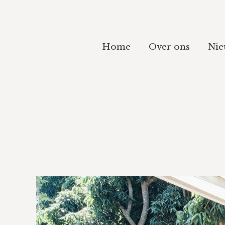
Home
Over ons
Nie