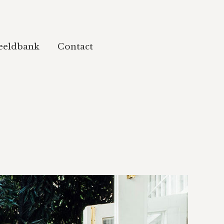
eeldbank
Contact